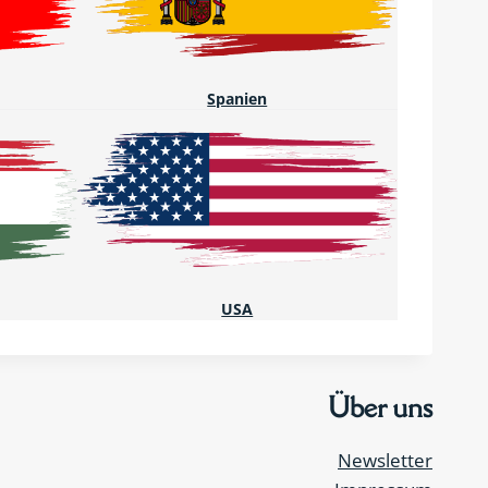
Spanien
USA
Über uns
Newsletter