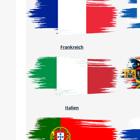
Frankreich
Italien