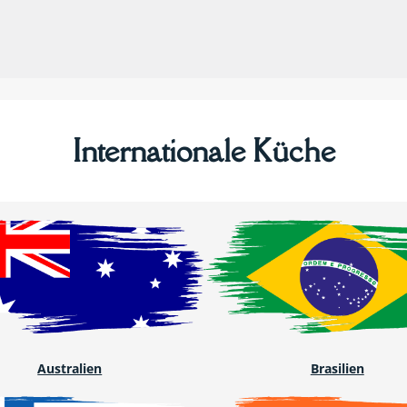
Internationale Küche
Australien
Brasilien