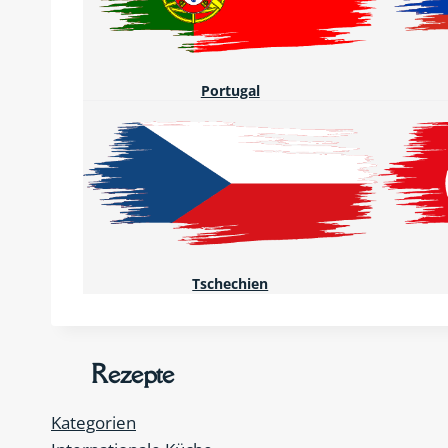
Portugal
Tschechien
Rezepte
Kategorien