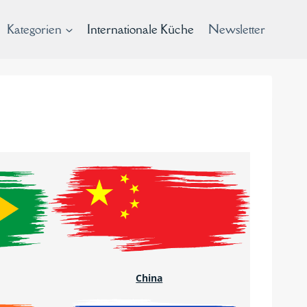
Kategorien
Internationale Küche
Newsletter
China