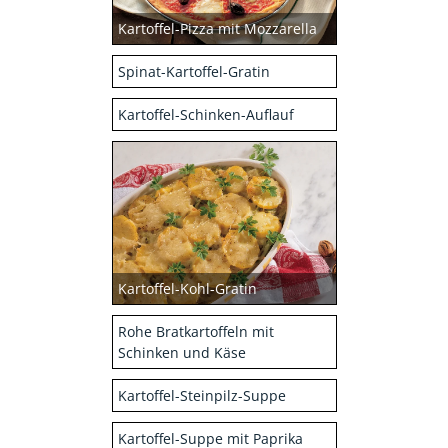
Kartoffel-Pizza mit Mozzarella
Spinat-Kartoffel-Gratin
Kartoffel-Schinken-Auflauf
Kartoffel-Kohl-Gratin
Rohe Bratkartoffeln mit
Schinken und Käse
Kartoffel-Steinpilz-Suppe
Kartoffel-Suppe mit Paprika