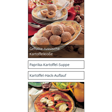
Gefüllte russische
Kartoffelklöße
Paprika-Kartoffel-Suppe
Kartoffel-Hack-Auflauf