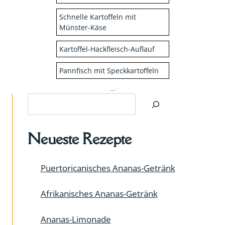
Schnelle Kartoffeln mit
Münster-Käse
Kartoffel-Hackfleisch-Auflauf
Pannfisch mit Speckkartoffeln
Suchen
Neueste Rezepte
Puertoricanisches Ananas-Getränk
Afrikanisches Ananas-Getränk
Ananas-Limonade