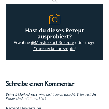
Hast du dieses Rezept
ausprobiert?
Erwähne
@MeisterkochRezepte
oder tagge
#meisterkochrezepte
!
Schreibe einen Kommentar
Deine E-Mail-Adresse wird nicht veröffentlicht.
Erforderliche
Felder sind mit
*
markiert
Rezept Bewertung