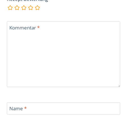
Kommentar
*
Name
*