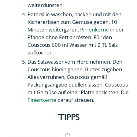
weiterdünsten.
Petersilie waschen, hacken und mit den
Kichererbsen zum Gemüse geben. 10
Minuten weitergaren.
Pinienkerne
in der
Pfanne ohne Fett anrösten. Für den
Couscous 600 ml Wasser mit 2 TL Salz
aufkochen.
Das Salzwasser vom Herd nehmen. Den
Couscous hinein geben, Butter zugeben.
Alles verrühren, Couscous gemäß
Packungsangabe quellen lassen. Couscous
mit Gemüse auf einer Platte anrichten. Die
Pinienkerne
darauf streuen.
TIPPS