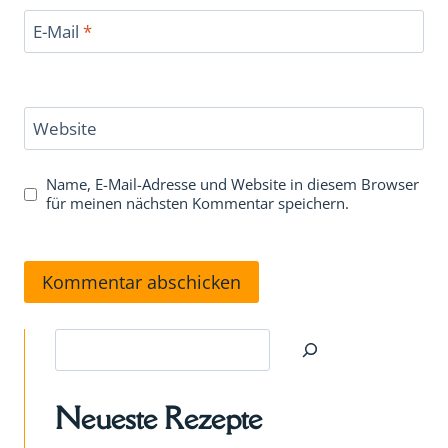
E-Mail
*
Website
Name, E-Mail-Adresse und Website in diesem Browser
für meinen nächsten Kommentar speichern.
Suchen
Neueste Rezepte