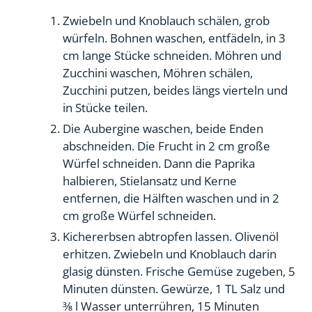
Zwiebeln und Knoblauch schälen, grob
würfeln. Bohnen waschen, entfädeln, in 3
cm lange Stücke schneiden. Möhren und
Zucchini waschen, Möhren schälen,
Zucchini putzen, beides längs vierteln und
in Stücke teilen.
Die Aubergine waschen, beide Enden
abschneiden. Die Frucht in 2 cm große
Würfel schneiden. Dann die Paprika
halbieren, Stielansatz und Kerne
entfernen, die Hälften waschen und in 2
cm große Würfel schneiden.
Kichererbsen abtropfen lassen. Olivenöl
erhitzen. Zwiebeln und Knoblauch darin
glasig dünsten. Frische Gemüse zugeben, 5
Minuten dünsten. Gewürze, 1 TL Salz und
3⁄8 l Wasser unterrühren, 15 Minuten