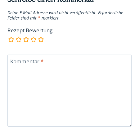
Deine E-Mail-Adresse wird nicht veröffentlicht.
Erforderliche
Felder sind mit
*
markiert
Rezept Bewertung
Kommentar
*