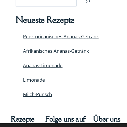
Neueste Rezepte
Puertoricanisches Ananas-Getränk
Afrikanisches Ananas-Getränk
Ananas-Limonade
Limonade
Milch-Punsch
Rezepte
Folge uns auf
Über uns