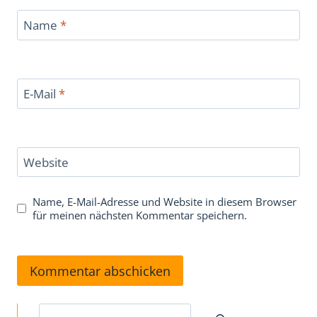
Name
*
E-Mail
*
Website
Name, E-Mail-Adresse und Website in diesem Browser
für meinen nächsten Kommentar speichern.
Suchen