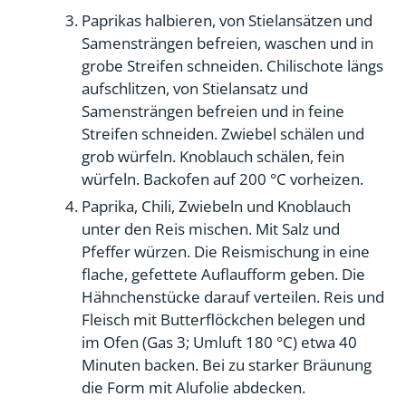
Paprikas halbieren, von Stielansätzen und
Samensträngen befreien, waschen und in
grobe Streifen schneiden. Chilischote längs
aufschlitzen, von Stielansatz und
Samensträngen befreien und in feine
Streifen schneiden. Zwiebel schälen und
grob würfeln. Knoblauch schälen, fein
würfeln. Backofen auf 200 °C vorheizen.
Paprika, Chili, Zwiebeln und Knoblauch
unter den Reis mischen. Mit Salz und
Pfeffer würzen. Die Reismischung in eine
flache, gefettete Auflaufform geben. Die
Hähnchenstücke darauf verteilen. Reis und
Fleisch mit Butterflöckchen belegen und
im Ofen (Gas 3; Umluft 180 °C) etwa 40
Minuten backen. Bei zu starker Bräunung
die Form mit Alufolie abdecken.