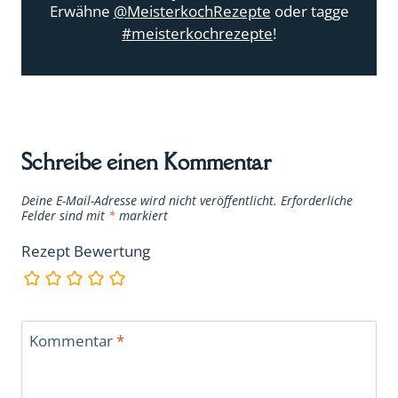
Erwähne
@MeisterkochRezepte
oder tagge
#meisterkochrezepte
!
Schreibe einen Kommentar
Deine E-Mail-Adresse wird nicht veröffentlicht.
Erforderliche
Felder sind mit
*
markiert
Rezept Bewertung
Kommentar
*