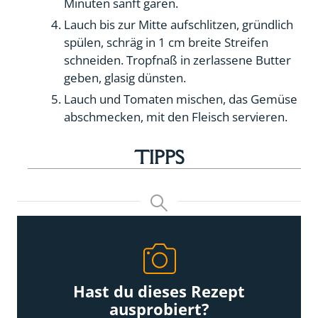
Minuten sanft garen.
Lauch bis zur Mitte aufschlitzen, gründlich
spülen, schräg in 1 cm breite Streifen
schneiden. Tropfnaß in zerlassene Butter
geben, glasig dünsten.
Lauch und Tomaten mischen, das Gemüse
abschmecken, mit den Fleisch servieren.
TIPPS
Hast du dieses Rezept
ausprobiert?