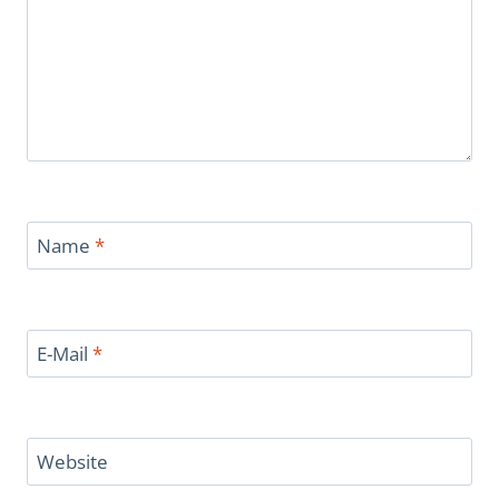
Name
*
E-Mail
*
Website