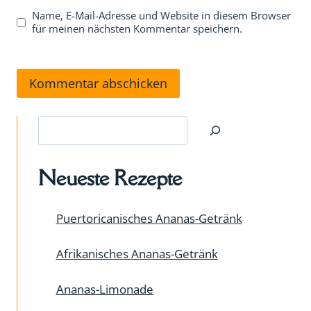
Name, E-Mail-Adresse und Website in diesem Browser
für meinen nächsten Kommentar speichern.
Suchen
Neueste Rezepte
Puertoricanisches Ananas-Getränk
Afrikanisches Ananas-Getränk
Ananas-Limonade